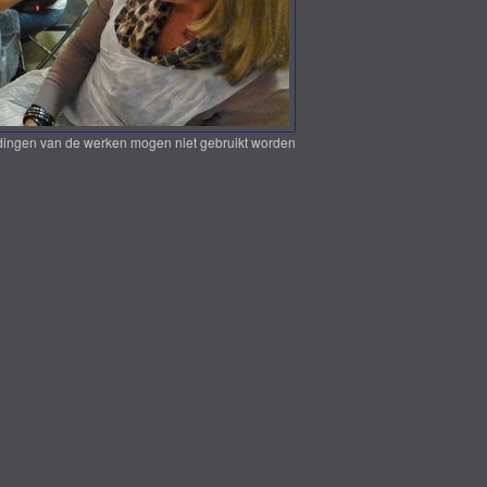
eldingen van de werken mogen niet gebruikt worden