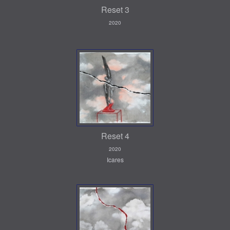
Reset 3
2020
Reset 4
2020
Icares