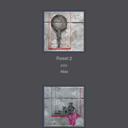
Reset 2
2020
Atlas