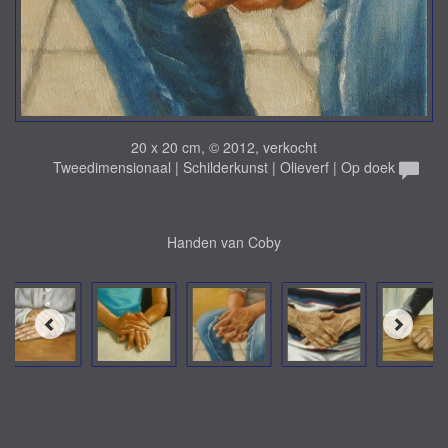
20 x 20 cm, © 2012, verkocht
Tweedimensionaal | Schilderkunst | Olieverf | Op doek
Handen van Coby