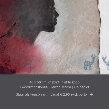
40 x 50 cm, © 2021, niet te koop
Tweedimensionaal | Mixed Media | Op papier
Stuur als kunstkaart
Vanaf € 2,95 excl. porto